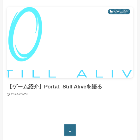
ゲーム紹介
【ゲーム紹介】Portal: Still Aliveを語る
2024-05-24
1