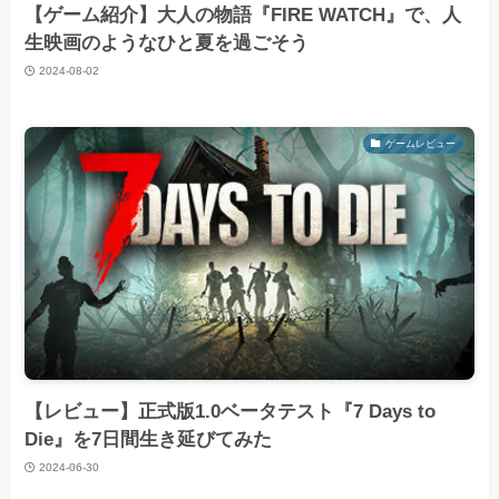
【ゲーム紹介】大人の物語『FIRE WATCH』で、人
生映画のようなひと夏を過ごそう
2024-08-02
ゲームレビュー
【レビュー】正式版1.0ベータテスト『7 Days to
Die』を7日間生き延びてみた
2024-06-30