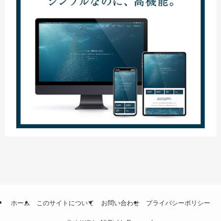
ホーム
このサイトについて
お問い合わせ
プライバシーポリシー