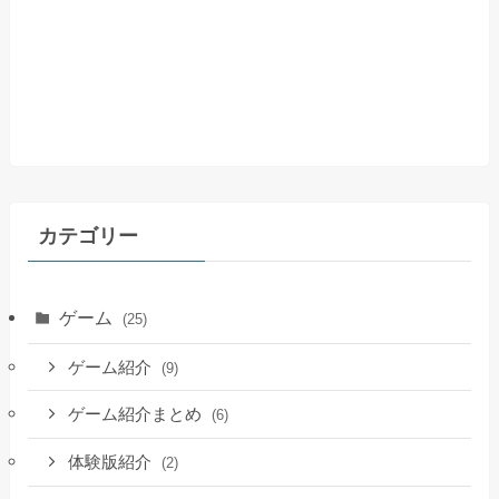
カテゴリー
ゲーム
(25)
ゲーム紹介
(9)
ゲーム紹介まとめ
(6)
体験版紹介
(2)