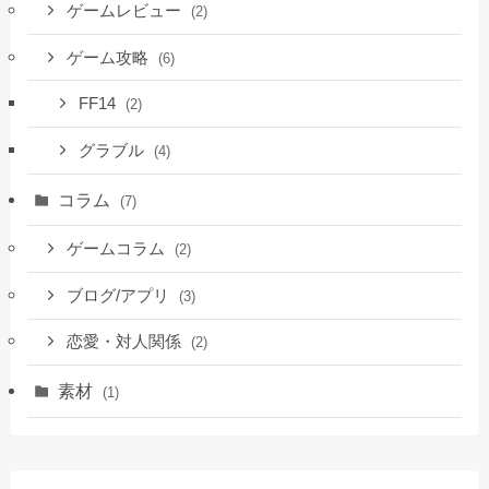
ゲームレビュー
(2)
ゲーム攻略
(6)
FF14
(2)
グラブル
(4)
コラム
(7)
ゲームコラム
(2)
ブログ/アプリ
(3)
恋愛・対人関係
(2)
素材
(1)