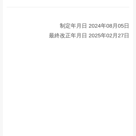
制定年月日 2024年08月05日
最終改正年月日 2025年02月27日