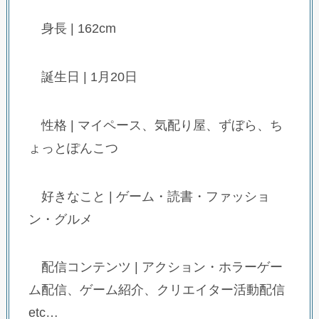
身長 | 162cm
誕生日 | 1月20日
性格 | マイペース、気配り屋、ずぼら、ち
ょっとぽんこつ
好きなこと | ゲーム・読書・ファッショ
ン・グルメ
配信コンテンツ | アクション・ホラーゲー
ム配信、ゲーム紹介、クリエイター活動配信
etc…