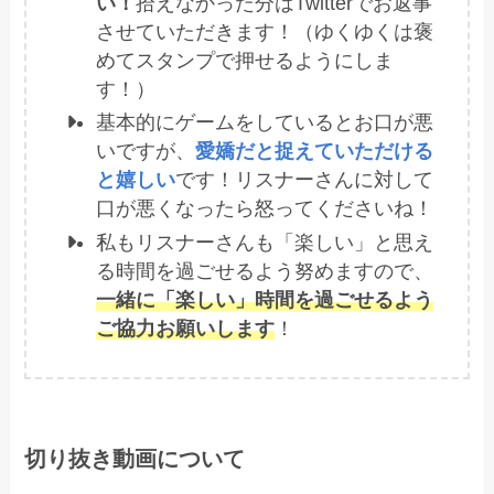
い！
拾えなかった分はTwitterでお返事
させていただきます！（ゆくゆくは褒
めてスタンプで押せるようにしま
す！）
基本的にゲームをしているとお口が悪
いですが、
愛嬌だと捉えていただける
と嬉しい
です！リスナーさんに対して
口が悪くなったら怒ってくださいね！
私もリスナーさんも「楽しい」と思え
る時間を過ごせるよう努めますので、
一緒に「楽しい」時間を過ごせるよう
ご協力お願いします
！
切り抜き動画について