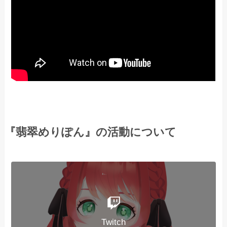
『翡翠めりぽん』の活動について
Twitch