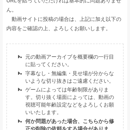
URLを貼っていただければ基本的に問題ありませ
ん。
動画サイトに投稿の場合は、上記に加え以下の
内容をご確認の上、よろしくお願いします。
元の動画アーカイブを概要欄の一行目
に貼ってください。
字幕なし・無編集・見せ場が分からな
いような切り抜きはご遠慮ください。
ゲームによっては年齢制限がありま
す。切り抜く場面によっては、動画の
視聴可能年齢設定などをよろしくお願
いいたします。
何か問題があった場合、こちらから修
正や削除の依頼をする場合がありま