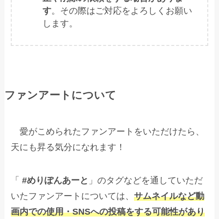
す
。その際はご対応をよろしくお願い
します。
ファンアートについて
愛がこめられたファンアートをいただけたら、
天にも昇る気分になれます！
「
#めりぽんあーと
」のタグなどを通していただ
いたファンアートについては、
サムネイルなど動
画内での使用・SNSへの投稿をする可能性があり