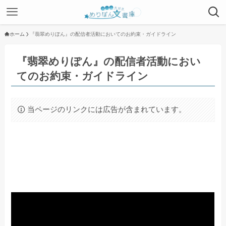
ホーム
『翡翠めりぽん』の配信者活動においてのお約束・ガイドライン
『翡翠めりぽん』の配信者活動におい
てのお約束・ガイドライン
当ページのリンクには広告が含まれています。