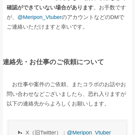
確認ができていない場合があります
。お手数です
が、
@Meripon_Vtuber
のアカウントなどのDMで
ご連絡いただけますと幸いです。
連絡先・お仕事のご依頼について
お仕事や案件のご依頼、またコラボのお話やお
問い合わせなどございましたら、恐れ入りますが
以下の連絡先からよろしくお願いします。
X（旧Twitter）：
@Meripon_Vtuber