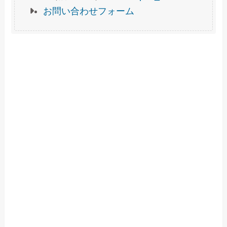
お問い合わせフォーム