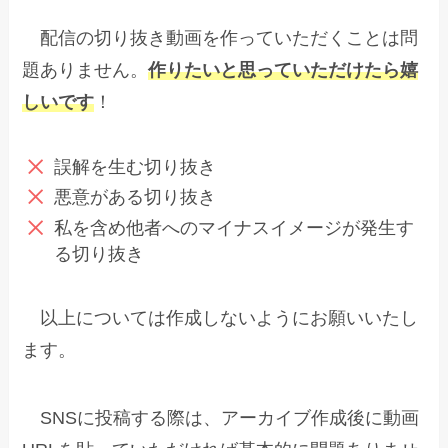
配信の切り抜き動画を作っていただくことは問
題ありません。
作りたいと思っていただけたら嬉
しいです
！
誤解を生む切り抜き
悪意がある切り抜き
私を含め他者へのマイナスイメージが発生す
る切り抜き
以上については作成しないようにお願いいたし
ます。
SNSに投稿する際は、アーカイブ作成後に動画