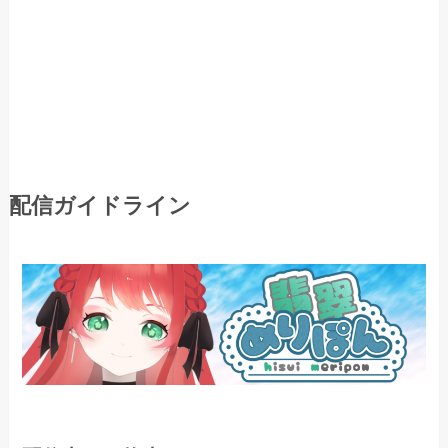
配信ガイドライン