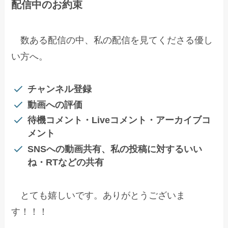
配信中のお約束
数ある配信の中、私の配信を見てくださる優し
い方へ。
チャンネル登録
動画への評価
待機コメント・Liveコメント・アーカイブコ
メント
SNSへの動画共有、私の投稿に対するいい
ね・RTなどの共有
とても嬉しいです。ありがとうございま
す！！！