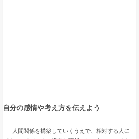
自分の感情や考え方を伝えよう
人間関係を構築していくうえで、相対する人に