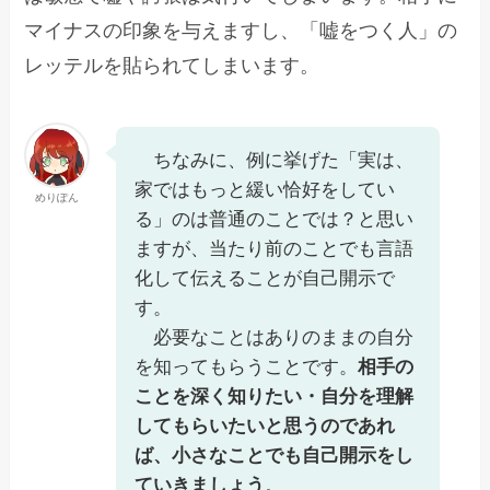
マイナスの印象を与えますし、「嘘をつく人」の
レッテルを貼られてしまいます。
ちなみに、例に挙げた「実は、
家ではもっと緩い恰好をしてい
めりぽん
る」のは普通のことでは？と思い
ますが、当たり前のことでも言語
化して伝えることが自己開示で
す。
必要なことはありのままの自分
を知ってもらうことです。
相手の
ことを深く知りたい・自分を理解
してもらいたいと思うのであれ
ば、小さなことでも自己開示をし
ていきましょう
。