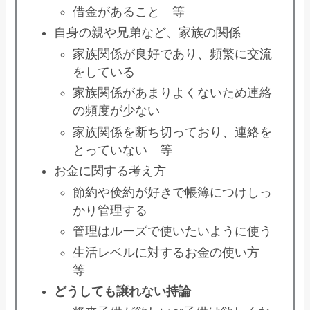
借金があること 等
自身の親や兄弟など、家族の関係
家族関係が良好であり、頻繁に交流
をしている
家族関係があまりよくないため連絡
の頻度が少ない
家族関係を断ち切っており、連絡を
とっていない 等
お金に関する考え方
節約や倹約が好きで帳簿につけしっ
かり管理する
管理はルーズで使いたいように使う
生活レベルに対するお金の使い方
等
どうしても譲れない持論