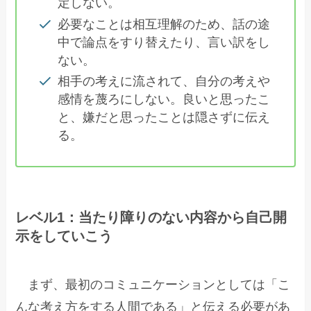
定しない。
必要なことは相互理解のため、話の途
中で論点をすり替えたり、言い訳をし
ない。
相手の考えに流されて、自分の考えや
感情を蔑ろにしない。良いと思ったこ
と、嫌だと思ったことは隠さずに伝え
る。
レベル1：当たり障りのない内容から自己開
示をしていこう
まず、最初のコミュニケーションとしては「こ
んな考え方をする人間である」と伝える必要があ