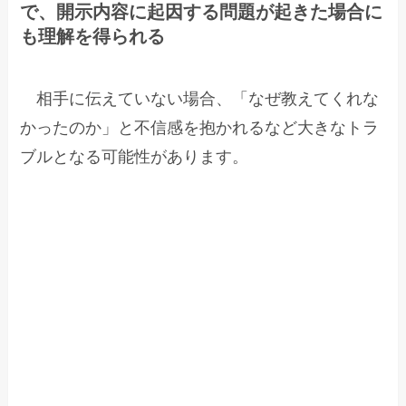
で、開示内容に起因する問題が起きた場合に
も理解を得られる
相手に伝えていない場合、「なぜ教えてくれな
かったのか」と不信感を抱かれるなど大きなトラ
ブルとなる可能性があります。