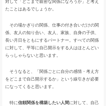
対して「どこまで親密な関係になろうか」と考え
たことはあるでしょうか。
その場かぎりの関係、仕事の付き合いだけの関
係、友人の知り合い、友人、家族、自身の子供、
長い月日をともにするパートナー。すべての関係
に対して、平等に自己開示をする人はほとんどい
らっしゃらないと思います。
そうなると、「関係ごとに自分の感情・考え方
をどこまで自己開示するか」という線引きが必要
になってくると思います。
特に
信頼関係を構築したい人間
に対して、自己