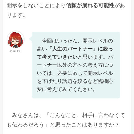
開示をしないことにより
信頼が崩れる可能性
があ
ります。
今回はいったん、開示レベルの
高い
「人生のパートナー」に絞っ
めりぽん
て考えていきたい
と思います。パ
ートナー以外の方への考え方につ
いては、必要に応じて開示レベル
を下げたり話題を絞るなど臨機応
変に考えてみてください。
みなさんは、「こんなこと、相手に言わなくて
も伝わるだろう」と思ったことはありますか？