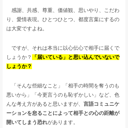
感謝、共感、尊重、価値観、思いやり、こだわ
り、愛情表現。ひとつひとつ、都度言葉にするの
は大変ですよね。
ですが、それは本当に以心伝心で相手に届くで
しょうか？
「届いている」と思い込んでいないで
しょうか？
「そんな些細なこと」「相手の時間を奪うのも
悪いから」「今更言うのも恥ずかしい」など、色
んな考え方があると思いますが、
言語コミュニケ
ーションを怠ることによって相手との心の距離が
開いてしまう恐れ
があります。