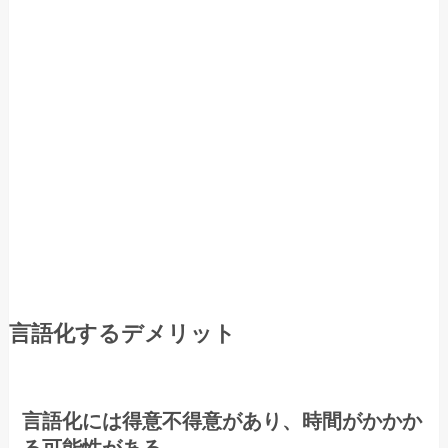
言語化するデメリット
言語化には得意不得意があり、時間がかかか