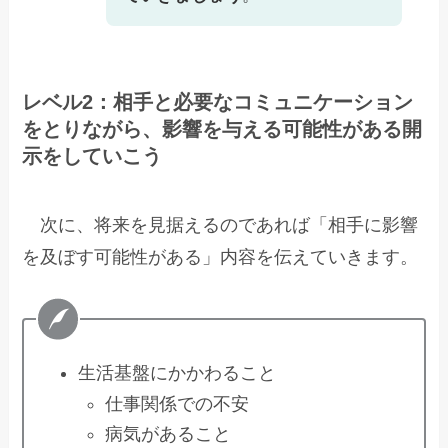
レベル2：相手と必要なコミュニケーション
をとりながら、影響を与える可能性がある開
示をしていこう
次に、将来を見据えるのであれば「相手に影響
を及ぼす可能性がある」内容を伝えていきます。
生活基盤にかかわること
仕事関係での不安
病気があること