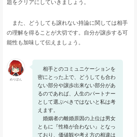
題をクリアにしていきましょう。
また、どうしても譲れない持論に関しては相手
の理解を得ることが大切です。自分が譲歩する可
能性も加味して伝えましょう。
相手とのコミュニケーションを
密にとった上で、どうしても合わ
めりぽん
ない部分や譲歩出来ない部分があ
るのであれば、人生のパートナー
として選ぶべきではないと私は考
えます。
婚姻者の離婚原因の上位は男女
ともに『性格が合わない』となっ
ており、価値観や考え方の相違は