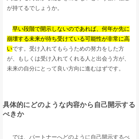
が持てるでしょうか。
早い段階で開示しないのであれば、何年か先に
崩壊する未来が待ち受けている可能性が非常に高
い
です。受け入れてもらうための努力をした方
が、もしくは受け入れてくれる人と出会う方が、
未来の自分にとって良い方向に進むはずです。
具体的にどのような内容から自己開示する
べきか
では、パートナーへどのように自己開示するべ