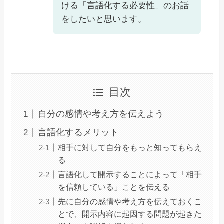
ける「言語化する必要性」のお話
をしたいと思います。
目次
自分の感情や考え方を伝えよう
言語化するメリット
相手に対して自分をもっと知ってもらえ
る
言語化して開示することによって「相手
を信頼している」ことを伝える
先に自分の感情や考え方を伝えておくこ
とで、開示内容に起因する問題が起きた