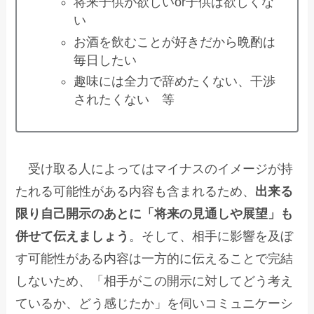
将来子供が欲しいor子供は欲しくな
い
お酒を飲むことが好きだから晩酌は
毎日したい
趣味には全力で辞めたくない、干渉
されたくない 等
受け取る人によってはマイナスのイメージが持
たれる可能性がある内容も含まれるため、
出来る
限り自己開示のあとに「将来の見通しや展望」も
併せて伝えましょう
。そして、相手に影響を及ぼ
す可能性がある内容は一方的に伝えることで完結
しないため、「相手がこの開示に対してどう考え
ているか、どう感じたか」を伺いコミュニケーシ