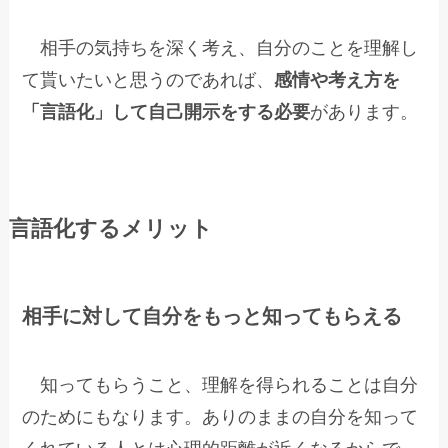
相手の気持ちを深く考え、自分のことを理解し
て貰いたいと思うのであれば、
感情や考え方を
「言語化」して自己開示をする必要
があります。
言語化するメリット
相手に対して自分をもっと知ってもらえる
知ってもらうこと、理解を得られることは自分
のためにもなります。ありのままの自分を知って