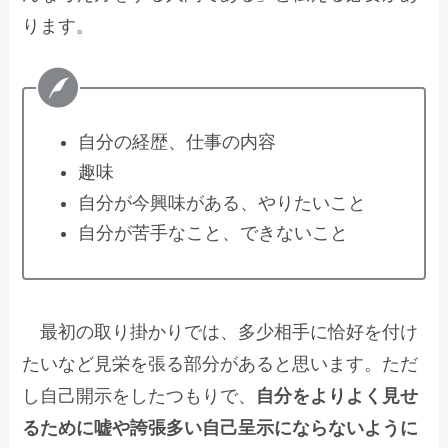
ります。
自分の経歴、仕事の内容
趣味
自分が今興味がある、やりたいこと
自分が苦手なこと、できないこと
最初の取り掛かりでは、多少相手に恰好を付け
たいなど見栄を張る部分があると思います。ただ
し自己開示をしたつもりで、
自分をよりよく見せ
るために嘘や誇張多い自己呈示にならないように