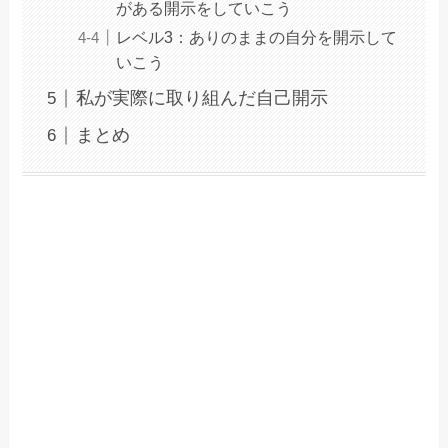
がある開示をしていこう
レベル3：ありのままの自分を開示して
いこう
私が実際に取り組んだ自己開示
まとめ