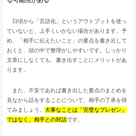
る可能性がある
日頃から「言語化」というアウトプットを使っ
ていないと、上手くいかない場合があります。予
め、「相手に伝えたいこと」の要点を書き出して
おくと、頭の中で整理がしやすいです。しっかり
文章にしなくても、書き出すことにメリットがあ
ります。
また、不安であれば書き出した要点のまとめを
見ながら話をすることについて、相手の了承を得
てみましょう。
大事なことは「完璧なプレゼン」
ではなく、相手との対話
です。