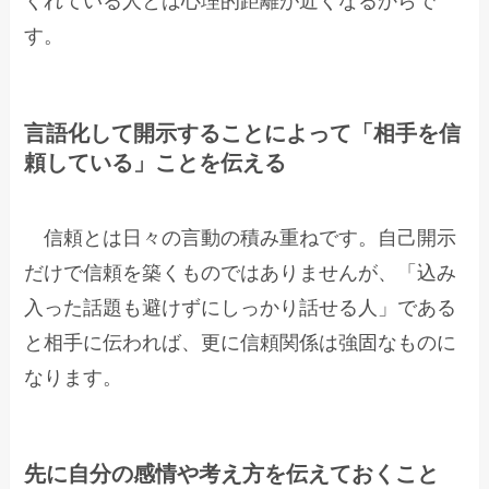
くれている人とは心理的距離が近くなるからで
す。
言語化して開示することによって「相手を信
頼している」ことを伝える
信頼とは日々の言動の積み重ねです。自己開示
だけで信頼を築くものではありませんが、「込み
入った話題も避けずにしっかり話せる人」である
と相手に伝われば、更に信頼関係は強固なものに
なります。
先に自分の感情や考え方を伝えておくこと