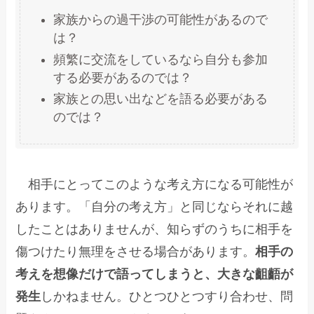
家族からの過干渉の可能性があるので
は？
頻繁に交流をしているなら自分も参加
する必要があるのでは？
家族との思い出などを語る必要がある
のでは？
相手にとってこのような考え方になる可能性が
あります。「自分の考え方」と同じならそれに越
したことはありませんが、知らずのうちに相手を
傷つけたり無理をさせる場合があります。
相手の
考えを想像だけで語ってしまうと、大きな齟齬が
発生
しかねません。ひとつひとつすり合わせ、問