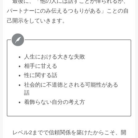
最後に、「他の人には話すことが憚られるが、
パートナーにのみ伝えるつもりがある」ことの自
己開示をしていきます。
人生における大きな失敗
相手に甘える
性に関する話
社会的に不道徳とされる可能性がある
話
着飾らない自分の考え方
レベル2までで信頼関係を築けたからこそ、開