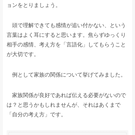
ョンをとりましょう。
頭で理解できても感情が追い付かない、という
言葉はよく耳にすると思います。焦らずゆっくり
相手の感情、考え方を「言語化」してもらうこと
が大切です。
例として家族の関係について挙げてみました。
家族関係が良好であれば伝える必要がないので
は？と思うかもしれませんが、それはあくまで
「自分の考え方」です。