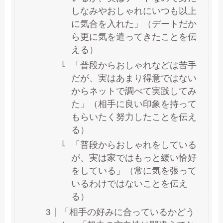
しなみやおしゃれにいつも以上
に気合を入れた」（デートだか
ら更に気を遣ってきたことを伝
える）
「普段からおしゃれなどは苦手
だが、実はあまり得意ではない
からネットで調べて実践してみ
た」（相手に良い印象を持って
もらいたく努力したことを伝え
る）
「普段からおしゃれをしている
が、実は家ではもっと緩い恰好
をしている」（常に気を張って
いるわけではないことを伝え
る）
「相手の好みに合っているかどう