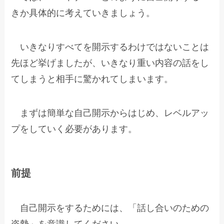
きか具体的に考えていきましょう。
いきなりすべてを開示するわけではないことは
先ほど挙げましたが、いきなり重い内容の話をし
てしまうと相手に驚かれてしまいます。
まずは簡単な自己開示からはじめ、レベルアッ
プをしていく必要があります。
前提
自己開示をするためには、「話し合いのための
姿勢」を意識してください。