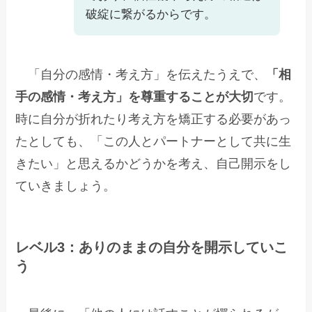
破綻に繋がるからです。
「自分の感情・考え方」を伝えたうえで、
「相
手の感情・考え方」を尊重することが大切
です。
時に自分が折れたり考え方を矯正する必要があっ
たとしても、「この人とパートナーとして共に生
きたい」と思えるかどうかを考え、自己開示をし
ていきましょう。
レベル3：ありのままの自分を開示していこ
う